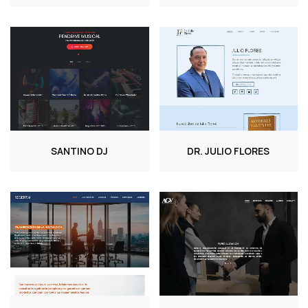
SANTINO DJ
DR. JULIO FLORES