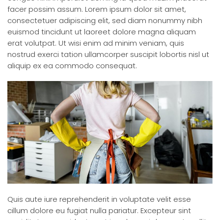
facer possim assum. Lorem ipsum dolor sit amet,
consectetuer adipiscing elit, sed diam nonummy nibh
euismod tincidunt ut laoreet dolore magna aliquam
erat volutpat. Ut wisi enim ad minim veniam, quis
nostrud exerci tation ullamcorper suscipit lobortis nisl ut
aliquip ex ea commodo consequat.
Quis aute iure reprehenderit in voluptate velit esse
cillum dolore eu fugiat nulla pariatur. Excepteur sint