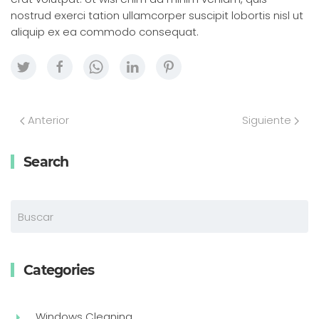
nostrud exerci tation ullamcorper suscipit lobortis nisl ut
aliquip ex ea commodo consequat.
Anterior
Siguiente
Search
Categories
Windows Cleaning