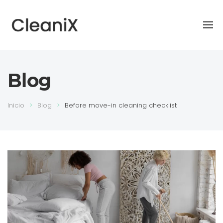
Blog
Inicio
Blog
Before move-in cleaning checklist