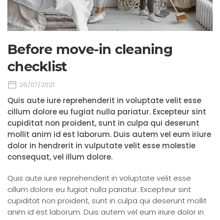
Before move-in cleaning
checklist
26/07/2021
Quis aute iure reprehenderit in voluptate velit esse
cillum dolore eu fugiat nulla pariatur. Excepteur sint
cupiditat non proident, sunt in culpa qui deserunt
mollit anim id est laborum. Duis autem vel eum iriure
dolor in hendrerit in vulputate velit esse molestie
consequat, vel illum dolore.
Quis aute iure reprehenderit in voluptate velit esse
cillum dolore eu fugiat nulla pariatur. Excepteur sint
cupiditat non proident, sunt in culpa qui deserunt mollit
anim id est laborum. Duis autem vel eum iriure dolor in