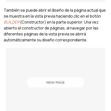
También se puede abrir el diseño de la página actual que
se muestra en la vista previa haciendo clic en el botón
BUILDER
(Constructor) en la parte superior. Una vez
abierto el constructor de páginas, al navegar por las
diferentes páginas de la vista previa se abrirá
automáticamente su diseño correspondiente.