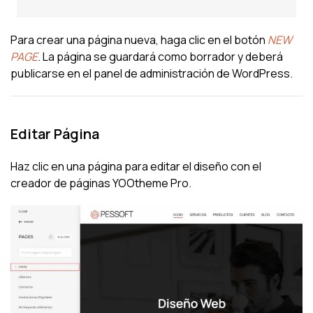
Para crear una página nueva, haga clic en el botón
NEW
PAGE
. La página se guardará como borrador y deberá
publicarse en el panel de administración de WordPress.
Editar Página
Haz clic en una página para editar el diseño con el
creador de páginas YOOtheme Pro.