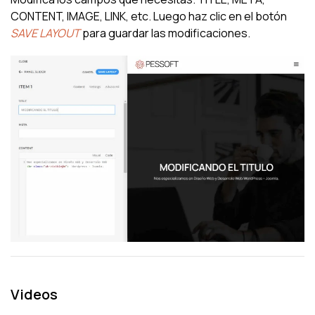
CONTENT, IMAGE, LINK, etc. Luego haz clic en el botón
SAVE LAYOUT
para guardar las modificaciones.
Videos