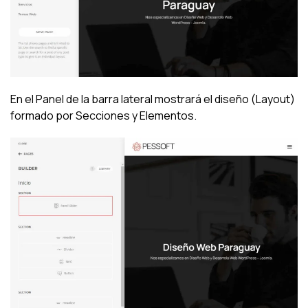
En el Panel de la barra lateral mostrará el diseño (Layout)
formado por Secciones y Elementos.